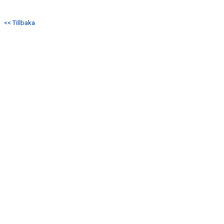
<< Tillbaka