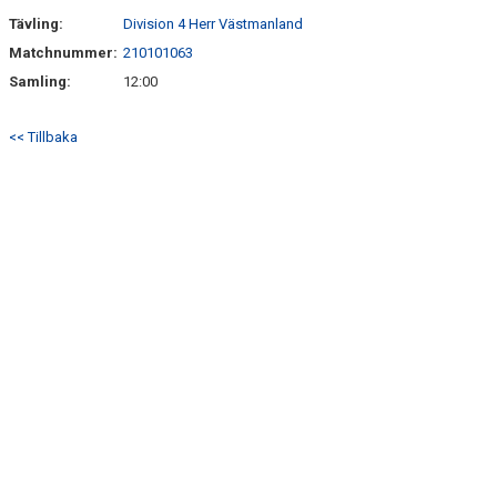
Tävling:
Division 4 Herr Västmanland
Matchnummer:
210101063
Samling:
12:00
<< Tillbaka