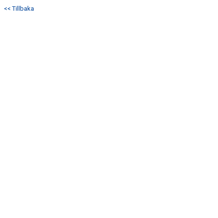
<< Tillbaka