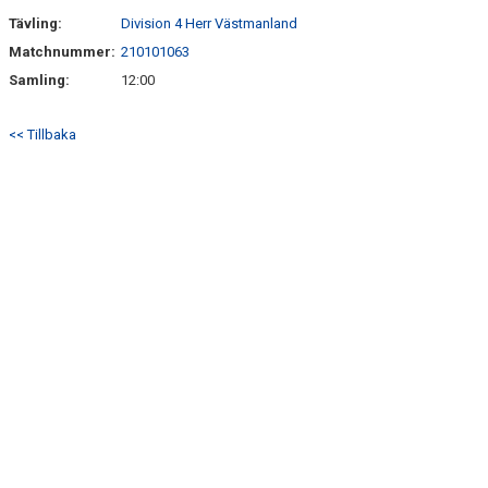
Tävling:
Division 4 Herr Västmanland
Matchnummer:
210101063
Samling:
12:00
<< Tillbaka