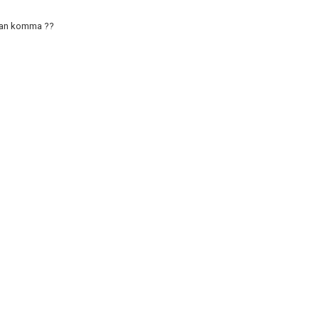
kan komma ??