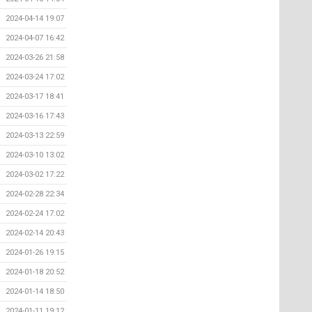
2024-04-14 19:07
2024-04-07 16:42
2024-03-26 21:58
2024-03-24 17:02
2024-03-17 18:41
2024-03-16 17:43
2024-03-13 22:59
2024-03-10 13:02
2024-03-02 17:22
2024-02-28 22:34
2024-02-24 17:02
2024-02-14 20:43
2024-01-26 19:15
2024-01-18 20:52
2024-01-14 18:50
2024-01-11 19:12