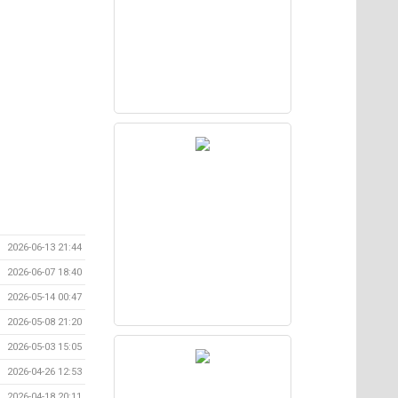
2026-06-13 21:44
2026-06-07 18:40
2026-05-14 00:47
2026-05-08 21:20
2026-05-03 15:05
2026-04-26 12:53
2026-04-18 20:11