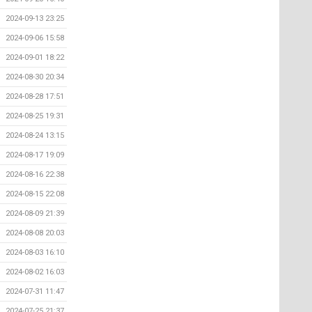
2024-09-13 23:25
2024-09-06 15:58
2024-09-01 18:22
2024-08-30 20:34
2024-08-28 17:51
2024-08-25 19:31
2024-08-24 13:15
2024-08-17 19:09
2024-08-16 22:38
2024-08-15 22:08
2024-08-09 21:39
2024-08-08 20:03
2024-08-03 16:10
2024-08-02 16:03
2024-07-31 11:47
2024-07-25 21:37