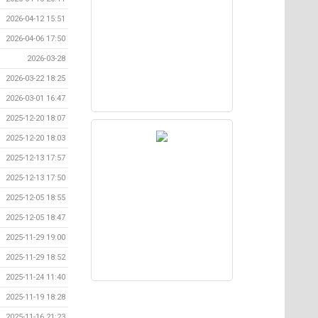
2026-04-12 15:51
2026-04-06 17:50
2026-03-28
2026-03-22 18:25
2026-03-01 16:47
2025-12-20 18:07
2025-12-20 18:03
2025-12-13 17:57
2025-12-13 17:50
2025-12-05 18:55
2025-12-05 18:47
2025-11-29 19:00
2025-11-29 18:52
2025-11-24 11:40
2025-11-19 18:28
2025-11-16 21:23