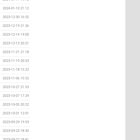
2024-01-10 21:12
2023-12-30 16:55
2023-12-19 21:26
2023-12-14 19:00
2023-12-13 20:21
2023-11-21 21:18
2023-11-19 20:53
2023-11-18 15:22
2023-11-06 15:52
2023-10-27 21:53
2023-10-07 17:29
2023-10-05 20:22
2023-10-01 12:01
2023-09-29 19:59
2023-09-23 18:30
2023-09-22 18:41