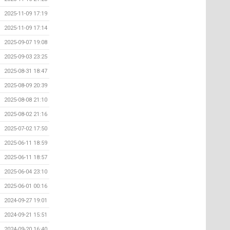
2025-11-09 17:19
2025-11-09 17:14
2025-09-07 19:08
2025-09-03 23:25
2025-08-31 18:47
2025-08-09 20:39
2025-08-08 21:10
2025-08-02 21:16
2025-07-02 17:50
2025-06-11 18:59
2025-06-11 18:57
2025-06-04 23:10
2025-06-01 00:16
2024-09-27 19:01
2024-09-21 15:51
2024-09-20 16:40