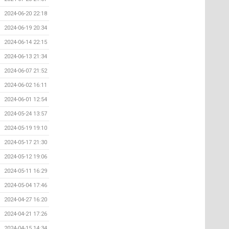
2024-06-20 22:18
2024-06-19 20:34
2024-06-14 22:15
2024-06-13 21:34
2024-06-07 21:52
2024-06-02 16:11
2024-06-01 12:54
2024-05-24 13:57
2024-05-19 19:10
2024-05-17 21:30
2024-05-12 19:06
2024-05-11 16:29
2024-05-04 17:46
2024-04-27 16:20
2024-04-21 17:26
2024-04-15 14:34