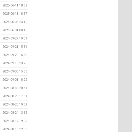
2025-06-11 18:59
2025-06-11 18:57
2025-06-04 23:10
2025-06-01 00:16
2024-09-27 19:01
2024-09-21 15:51
2024-09-20 16:40
2024-09-13 23:25
2024-09-06 15:58
2024-09-01 18:22
2024-08-30 20:34
2024-08-28 17:51
2024-08-25 19:31
2024-08-24 13:15
2024-08-17 19:09
2024-08-16 22:38