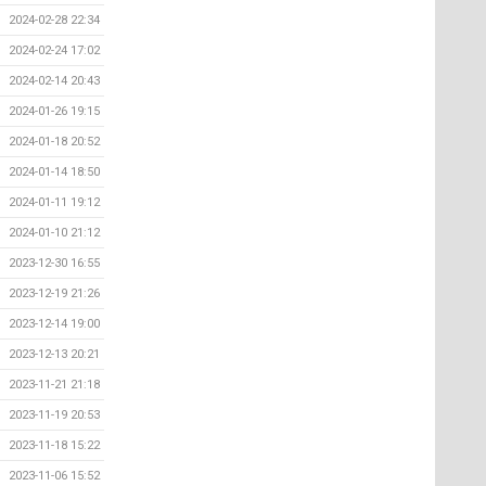
2024-02-28 22:34
2024-02-24 17:02
2024-02-14 20:43
2024-01-26 19:15
2024-01-18 20:52
2024-01-14 18:50
2024-01-11 19:12
2024-01-10 21:12
2023-12-30 16:55
2023-12-19 21:26
2023-12-14 19:00
2023-12-13 20:21
2023-11-21 21:18
2023-11-19 20:53
2023-11-18 15:22
2023-11-06 15:52