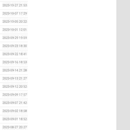
2023-10-27 21:53
2023-10-07 17:29
2023-10-05 20:22
2023-10-01 12:01
2023-09-29 19:59
2023-09-23 18:30
2023-09-22 18:41
2023-09-16 18:53
2023-09-14 21:28
2023-09-13 21:27
2023-09-12 20:52
2023-09-09 17:57
2023-09-07 21:42
2023-09-02 18:58
2023-09-01 18:52
2023-08-27 20:27