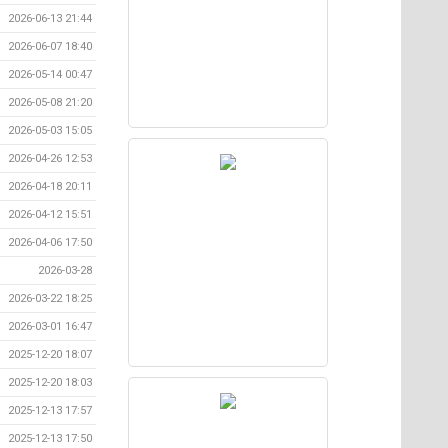
2026-06-13 21:44
2026-06-07 18:40
2026-05-14 00:47
2026-05-08 21:20
2026-05-03 15:05
2026-04-26 12:53
2026-04-18 20:11
2026-04-12 15:51
2026-04-06 17:50
2026-03-28
2026-03-22 18:25
2026-03-01 16:47
2025-12-20 18:07
2025-12-20 18:03
2025-12-13 17:57
2025-12-13 17:50