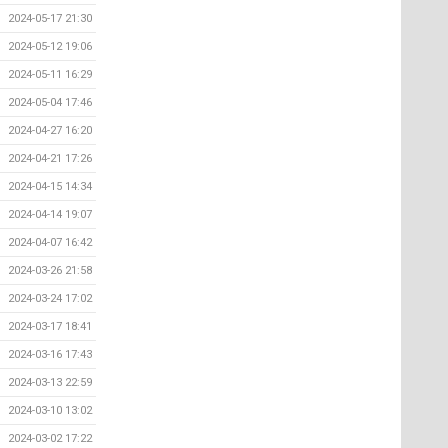
2024-05-17 21:30
2024-05-12 19:06
2024-05-11 16:29
2024-05-04 17:46
2024-04-27 16:20
2024-04-21 17:26
2024-04-15 14:34
2024-04-14 19:07
2024-04-07 16:42
2024-03-26 21:58
2024-03-24 17:02
2024-03-17 18:41
2024-03-16 17:43
2024-03-13 22:59
2024-03-10 13:02
2024-03-02 17:22