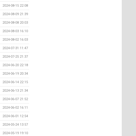
2024-08-15 22:08
2024-08-09 21:39
2024-08-08 20:03
2024-08-03 16:10
2024-08-02 16:03
2024-07-31 11:47
2024-07-25 21:37
2024-06-20 22:18
2024-06-19 20:34
2024-06-14 22:15
2024-06-13 21:34
2024-06-07 21:52
2024-06-02 16:11
2024-06-01 12:54
2024-05-24 13:57
2024-05-19 19:10