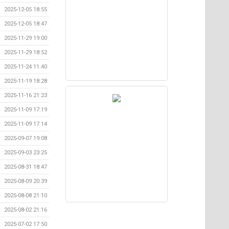
2025-12-05 18:55
2025-12-05 18:47
2025-11-29 19:00
2025-11-29 18:52
2025-11-24 11:40
2025-11-19 18:28
2025-11-16 21:23
2025-11-09 17:19
2025-11-09 17:14
2025-09-07 19:08
2025-09-03 23:25
2025-08-31 18:47
2025-08-09 20:39
2025-08-08 21:10
2025-08-02 21:16
2025-07-02 17:50