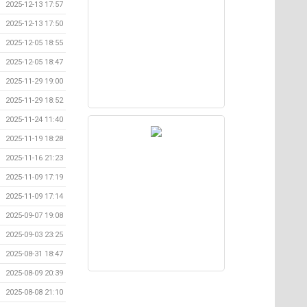
2025-12-13 17:57
2025-12-13 17:50
2025-12-05 18:55
2025-12-05 18:47
2025-11-29 19:00
2025-11-29 18:52
2025-11-24 11:40
2025-11-19 18:28
2025-11-16 21:23
2025-11-09 17:19
2025-11-09 17:14
2025-09-07 19:08
2025-09-03 23:25
2025-08-31 18:47
2025-08-09 20:39
2025-08-08 21:10