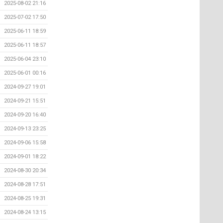
2025-08-02 21:16
2025-07-02 17:50
2025-06-11 18:59
2025-06-11 18:57
2025-06-04 23:10
2025-06-01 00:16
2024-09-27 19:01
2024-09-21 15:51
2024-09-20 16:40
2024-09-13 23:25
2024-09-06 15:58
2024-09-01 18:22
2024-08-30 20:34
2024-08-28 17:51
2024-08-25 19:31
2024-08-24 13:15