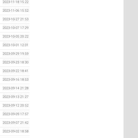
2023-11-18 15:22
2023-11-06 15:52
2023-10-27 21:53
2023-10-07 17:29
2023-10-05 20:22
2023-10-01 12:01
2023-09-29 19:59
2023-09-23 18:30
2023-09-22 18:41
2023-09-16 18:53
2023-09-14 21:28
2023-09-13 21:27
2023-09-12 20:52
2023-09-09 17:57
2023-09-07 21:42
2023-09-02 18:58