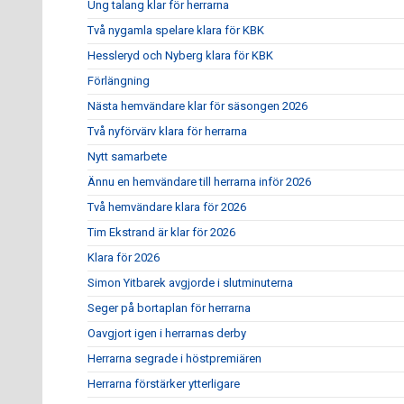
Ung talang klar för herrarna
Två nygamla spelare klara för KBK
Hessleryd och Nyberg klara för KBK
Förlängning
Nästa hemvändare klar för säsongen 2026
Två nyförvärv klara för herrarna
Nytt samarbete
Ännu en hemvändare till herrarna inför 2026
Två hemvändare klara för 2026
Tim Ekstrand är klar för 2026
Klara för 2026
Simon Yitbarek avgjorde i slutminuterna
Seger på bortaplan för herrarna
Oavgjort igen i herrarnas derby
Herrarna segrade i höstpremiären
Herrarna förstärker ytterligare