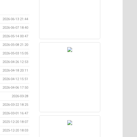
2026-06-13 21:44
2026-06-07 18:40
2026-05-14 00:47
2026-05-08 21:20
2026-05-03 15:05
2026-04-26 12:53
2026-04-18 20:11
2026-04-12 15:51
2026-04-06 17:50
2026-03-28
2026-03-22 18:25
2026-03-01 16:47
2025-12-20 18:07
2025-12-20 18:03