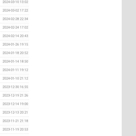
2024-03-10 13:02
2024-03-02 17:22
2024-02-28 22:34
2024-02-24 17:02
2024-02-14 20:43
2024-01-26 19:15
2024-01-18 20:52
2024-01-14 18:50
2024-01-11 19:12
2024-01-10 21:12
2023-12-30 16:55
2023-12-19 21:26
2023-12-14 19:00
2023-12-13 20:21
2023-11-21 21:18
2023-11-19 20:53