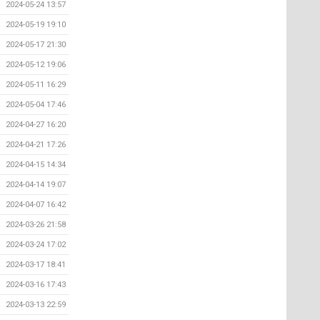
2024-05-24 13:57
2024-05-19 19:10
2024-05-17 21:30
2024-05-12 19:06
2024-05-11 16:29
2024-05-04 17:46
2024-04-27 16:20
2024-04-21 17:26
2024-04-15 14:34
2024-04-14 19:07
2024-04-07 16:42
2024-03-26 21:58
2024-03-24 17:02
2024-03-17 18:41
2024-03-16 17:43
2024-03-13 22:59