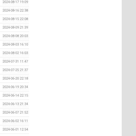
2024-08-17 19:09
2024-08-16 22:38
2024-08-15 22:08
2024-08-09 21:39
2024-08-08 20:03
2024-08-03 16:10
2024-08-02 16:03
2024-07-31 11:47
2024-07-25 21:37
2024-06-20 22:18
2024-06-19 20:34
2024-06-14 22:15
2024-06-13 21:34
2024-06-07 21:52
2024-06-02 16:11
2024-06-01 12:54