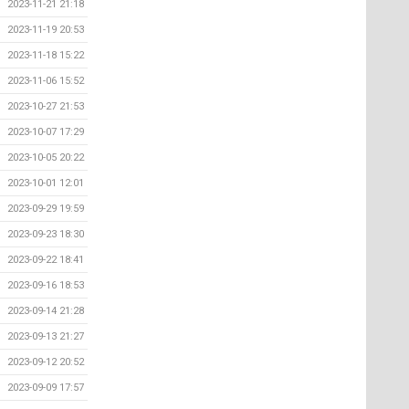
2023-11-21 21:18
2023-11-19 20:53
2023-11-18 15:22
2023-11-06 15:52
2023-10-27 21:53
2023-10-07 17:29
2023-10-05 20:22
2023-10-01 12:01
2023-09-29 19:59
2023-09-23 18:30
2023-09-22 18:41
2023-09-16 18:53
2023-09-14 21:28
2023-09-13 21:27
2023-09-12 20:52
2023-09-09 17:57