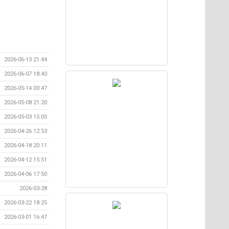
2026-06-13 21:44
2026-06-07 18:40
2026-05-14 00:47
2026-05-08 21:20
2026-05-03 15:05
2026-04-26 12:53
2026-04-18 20:11
2026-04-12 15:51
2026-04-06 17:50
2026-03-28
2026-03-22 18:25
2026-03-01 16:47