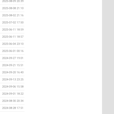
2025-08-09 20:39
2025-08-08 21:10
2025-08-02 21:16
2025-07-02 17:50
2025-06-11 18:59
2025-06-11 18:57
2025-06-04 23:10
2025-06-01 00:16
2024-09-27 19:01
2024-09-21 15:51
2024-09-20 16:40
2024-09-13 23:25
2024-09-06 15:58
2024-09-01 18:22
2024-08-30 20:34
2024-08-28 17:51