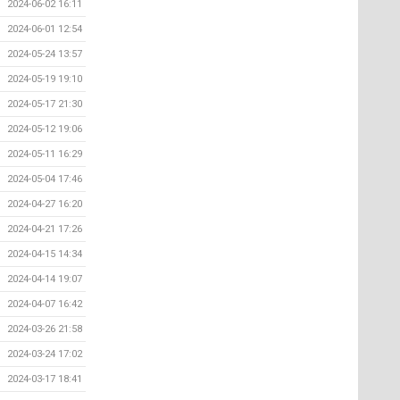
2024-06-02 16:11
2024-06-01 12:54
2024-05-24 13:57
2024-05-19 19:10
2024-05-17 21:30
2024-05-12 19:06
2024-05-11 16:29
2024-05-04 17:46
2024-04-27 16:20
2024-04-21 17:26
2024-04-15 14:34
2024-04-14 19:07
2024-04-07 16:42
2024-03-26 21:58
2024-03-24 17:02
2024-03-17 18:41