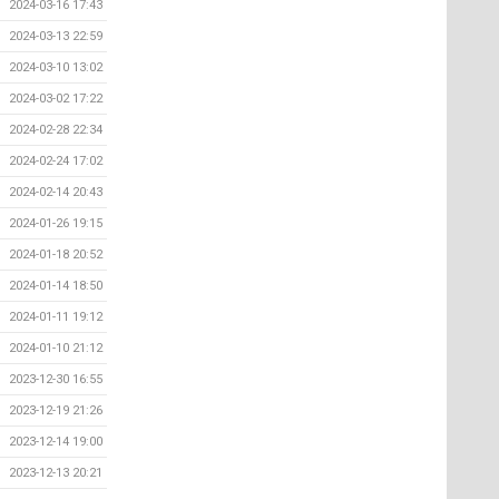
2024-03-16 17:43
2024-03-13 22:59
2024-03-10 13:02
2024-03-02 17:22
2024-02-28 22:34
2024-02-24 17:02
2024-02-14 20:43
2024-01-26 19:15
2024-01-18 20:52
2024-01-14 18:50
2024-01-11 19:12
2024-01-10 21:12
2023-12-30 16:55
2023-12-19 21:26
2023-12-14 19:00
2023-12-13 20:21