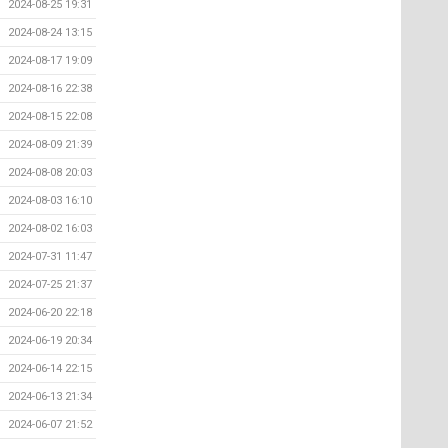
2024-08-25 19:31
2024-08-24 13:15
2024-08-17 19:09
2024-08-16 22:38
2024-08-15 22:08
2024-08-09 21:39
2024-08-08 20:03
2024-08-03 16:10
2024-08-02 16:03
2024-07-31 11:47
2024-07-25 21:37
2024-06-20 22:18
2024-06-19 20:34
2024-06-14 22:15
2024-06-13 21:34
2024-06-07 21:52