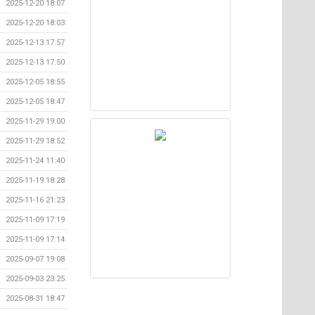
2025-12-20 18:07
2025-12-20 18:03
2025-12-13 17:57
2025-12-13 17:50
2025-12-05 18:55
2025-12-05 18:47
2025-11-29 19:00
2025-11-29 18:52
2025-11-24 11:40
2025-11-19 18:28
2025-11-16 21:23
2025-11-09 17:19
2025-11-09 17:14
2025-09-07 19:08
2025-09-03 23:25
2025-08-31 18:47