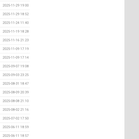
2025-11-29 19:00
2025-11-29 18:52
2025-11-24 11:40
2025-11-19 18:28
2025-11-16 21:23
2025-11-09 17:19
2025-11-09 17:14
2025-09-07 19:08
2025-09-03 23:25
2025-08-31 18:47
2025-08-09 20:39
2025-08-08 21:10
2025-08-02 21:16
2025-07-02 17:50
2025-06-11 18:59
2025-06-11 18:57