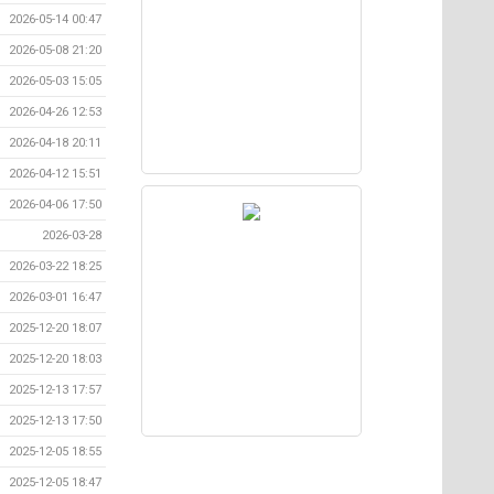
2026-05-14 00:47
2026-05-08 21:20
2026-05-03 15:05
2026-04-26 12:53
2026-04-18 20:11
2026-04-12 15:51
2026-04-06 17:50
2026-03-28
2026-03-22 18:25
2026-03-01 16:47
2025-12-20 18:07
2025-12-20 18:03
2025-12-13 17:57
2025-12-13 17:50
2025-12-05 18:55
2025-12-05 18:47