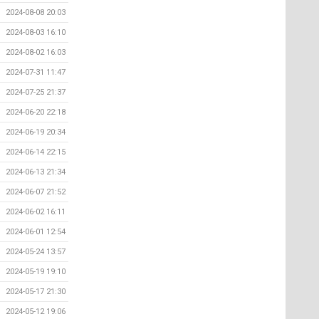
2024-08-08 20:03
2024-08-03 16:10
2024-08-02 16:03
2024-07-31 11:47
2024-07-25 21:37
2024-06-20 22:18
2024-06-19 20:34
2024-06-14 22:15
2024-06-13 21:34
2024-06-07 21:52
2024-06-02 16:11
2024-06-01 12:54
2024-05-24 13:57
2024-05-19 19:10
2024-05-17 21:30
2024-05-12 19:06