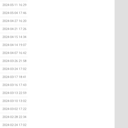
2024-05-11 16:29
2024-05-04 17:46
2024-04-27 16:20
2024-04-21 17:26
2024-04-15 14:34
2024-04-14 19:07
2024-04-07 16:42
2024-03-26 21:58
2024-03-24 17:02
2024-03-17 18:41
2024-03-16 17:43
2024-03-13 22:59
2024-03-10 13:02
2024-03-02 17:22
2024-02-28 22:34
2024-02-24 17:02