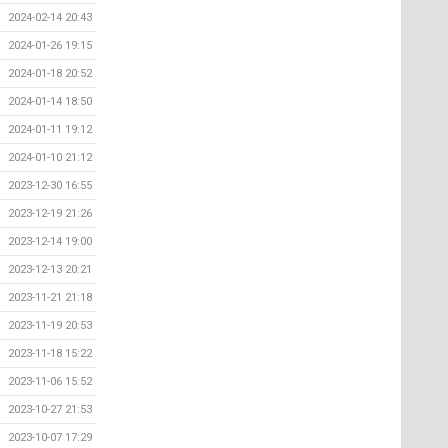
2024-02-14 20:43
2024-01-26 19:15
2024-01-18 20:52
2024-01-14 18:50
2024-01-11 19:12
2024-01-10 21:12
2023-12-30 16:55
2023-12-19 21:26
2023-12-14 19:00
2023-12-13 20:21
2023-11-21 21:18
2023-11-19 20:53
2023-11-18 15:22
2023-11-06 15:52
2023-10-27 21:53
2023-10-07 17:29