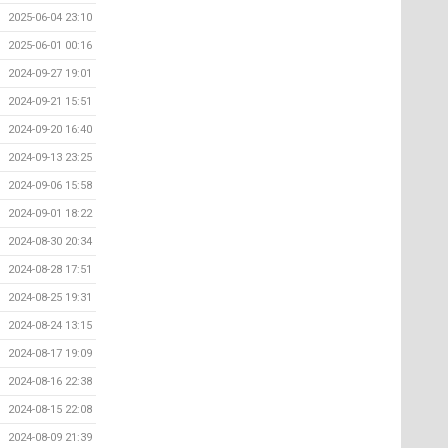
2025-06-04 23:10
2025-06-01 00:16
2024-09-27 19:01
2024-09-21 15:51
2024-09-20 16:40
2024-09-13 23:25
2024-09-06 15:58
2024-09-01 18:22
2024-08-30 20:34
2024-08-28 17:51
2024-08-25 19:31
2024-08-24 13:15
2024-08-17 19:09
2024-08-16 22:38
2024-08-15 22:08
2024-08-09 21:39