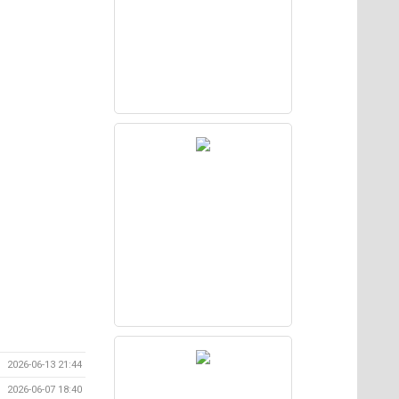
2026-06-13 21:44
2026-06-07 18:40