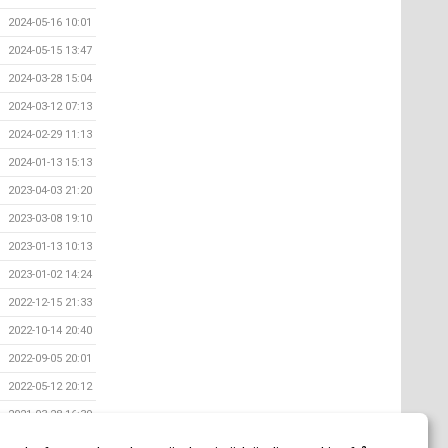
2024-05-16 10:01
2024-05-15 13:47
2024-03-28 15:04
2024-03-12 07:13
2024-02-29 11:13
2024-01-13 15:13
2023-04-03 21:20
2023-03-08 19:10
2023-01-13 10:13
2023-01-02 14:24
2022-12-15 21:33
2022-10-14 20:40
2022-09-05 20:01
2022-05-12 20:12
2021-03-28 16:39
2020-11-10 06:51